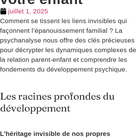
juillet 1, 2025
Comment se tissent les liens invisibles qui
façonnent l’épanouissement familial ? La
psychanalyse nous offre des clés précieuses
pour décrypter les dynamiques complexes de
la relation parent-enfant et comprendre les
fondements du développement psychique.
Les racines profondes du
développement
L’héritage invisible de nos propres