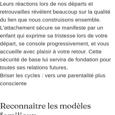
Leurs réactions lors de nos départs et
retrouvailles révèlent beaucoup sur la qualité
du lien que nous construisons ensemble.
L’attachement sécure se manifeste par un
enfant qui exprime sa tristesse lors de votre
départ, se console progressivement, et vous
accueille avec plaisir à votre retour. Cette
sécurité de base lui servira de fondation pour
toutes ses relations futures.
Briser les cycles : vers une parentalité plus
consciente
Reconnaître les modèles