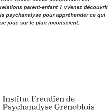
relations parent-enfant ? vVenez découvrir
la psychanalyse pour appréhender ce qui
se joue sur le plan inconscient.
Institut Freudien de
Psychanalyse Grenoblois