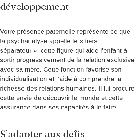
développement
Votre présence paternelle représente ce que
la psychanalyse appelle le « tiers
séparateur », cette figure qui aide l’enfant à
sortir progressivement de la relation exclusive
avec sa mère. Cette fonction favorise son
individualisation et l’aide à comprendre la
richesse des relations humaines. Il lui procure
cette envie de découvrir le monde et cette
assurance dans ses capacités à le faire.
S’adapter aux défis