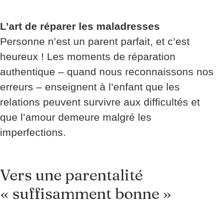
L’art de réparer les maladresses
Personne n’est un parent parfait, et c’est
heureux ! Les moments de réparation
authentique – quand nous reconnaissons nos
erreurs – enseignent à l’enfant que les
relations peuvent survivre aux difficultés et
que l’amour demeure malgré les
imperfections.
Vers une parentalité
« suffisamment bonne »