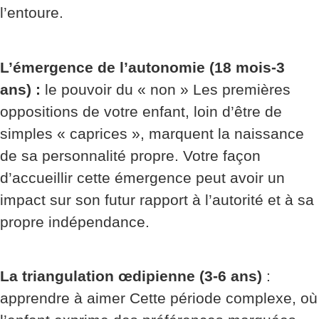
l’entoure.
L’émergence de l’autonomie (18 mois-3
ans) :
le pouvoir du « non » Les premières
oppositions de votre enfant, loin d’être de
simples « caprices », marquent la naissance
de sa personnalité propre. Votre façon
d’accueillir cette émergence peut avoir un
impact sur son futur rapport à l’autorité et à sa
propre indépendance.
La triangulation œdipienne (3-6 ans)
:
apprendre à aimer Cette période complexe, où