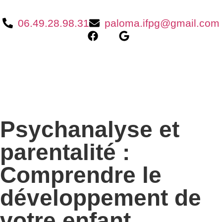
06.49.28.98.31
paloma.ifpg@gmail.com
Psychanalyse et
parentalité :
Comprendre le
développement de
votre enfant