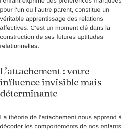
l’enfant exprime des préférences marquées
pour l’un ou l’autre parent, constitue un
véritable apprentissage des relations
affectives. C’est un moment clé dans la
construction de ses futures aptitudes
relationnelles.
L’attachement : votre
influence invisible mais
déterminante
La théorie de l’attachement nous apprend à
décoder les comportements de nos enfants.