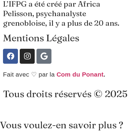
L’IFPG a été créé par Africa
Pelisson, psychanalyste
grenobloise, il y a plus de 20 ans.
Mentions Légales
Fait avec ♡ par la
Com du Ponant
.
Tous droits réservés © 2025
Vous voulez-en savoir plus ?