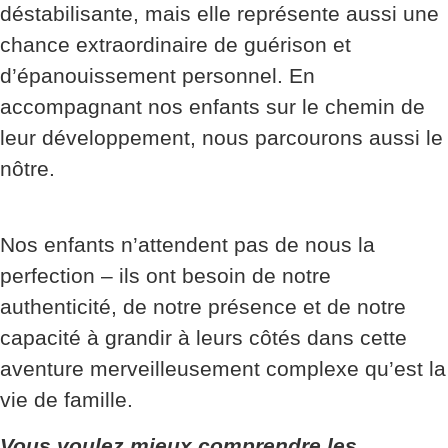
déstabilisante, mais elle représente aussi une
chance extraordinaire de guérison et
d’épanouissement personnel. En
accompagnant nos enfants sur le chemin de
leur développement, nous parcourons aussi le
nôtre.
Nos enfants n’attendent pas de nous la
perfection – ils ont besoin de notre
authenticité, de notre présence et de notre
capacité à grandir à leurs côtés dans cette
aventure merveilleusement complexe qu’est la
vie de famille.
Vous voulez mieux comprendre les