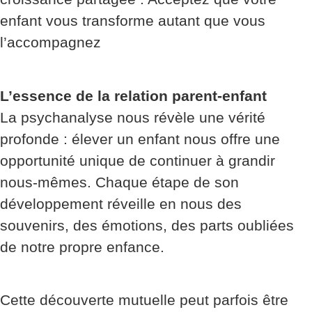
enfant vous transforme autant que vous
l’accompagnez
L’essence de la relation parent-enfant
La psychanalyse nous révèle une vérité
profonde : élever un enfant nous offre une
opportunité unique de continuer à grandir
nous-mêmes. Chaque étape de son
développement réveille en nous des
souvenirs, des émotions, des parts oubliées
de notre propre enfance.
Cette découverte mutuelle peut parfois être