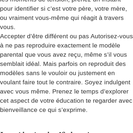
pour identifier si c’est votre père, votre mère,
ou vraiment vous-même qui réagit à travers
vous.
Accepter d’être différent ou pas Autorisez-vous
à ne pas reproduire exactement le modèle
parental que vous avez reçu, même s’il vous
semblait idéal. Mais parfois on reproduit des
modèles sans le vouloir ou justement en
voulant faire tout le contraire. Soyez indulgent
avec vous même. Prenez le temps d’explorer
cet aspect de votre éducation te regarder avec
bienveillance ce qui s’exprime.