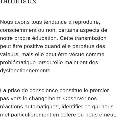
familiaux
Nous avons tous tendance à reproduire,
consciemment ou non, certains aspects de
notre propre éducation. Cette transmission
peut être positive quand elle perpétue des
valeurs, mais elle peut être vécue comme
problématique lorsqu’elle maintient des
dysfonctionnements.
La prise de conscience constitue le premier
pas vers le changement. Observer nos
réactions automatiques, identifier ce qui nous
met particulièrement en colère ou nous émeut,