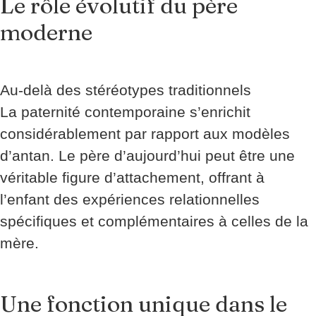
Le rôle évolutif du père
moderne
Au-delà des stéréotypes traditionnels
La paternité contemporaine s’enrichit
considérablement par rapport aux modèles
d’antan. Le père d’aujourd’hui peut être une
véritable figure d’attachement, offrant à
l’enfant des expériences relationnelles
spécifiques et complémentaires à celles de la
mère.
Une fonction unique dans le