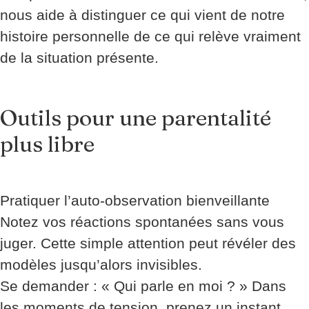
nous aide à distinguer ce qui vient de notre
histoire personnelle de ce qui relève vraiment
de la situation présente.
Outils pour une parentalité
plus libre
Pratiquer l’auto-observation bienveillante
Notez vos réactions spontanées sans vous
juger. Cette simple attention peut révéler des
modèles jusqu’alors invisibles.
Se demander : « Qui parle en moi ? » Dans
les moments de tension, prenez un instant