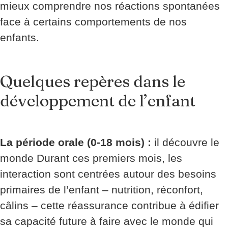
mieux comprendre nos réactions spontanées
face à certains comportements de nos
enfants.
Quelques repères dans le
développement de l’enfant
La période orale (0-18 mois) :
il découvre le
monde Durant ces premiers mois, les
interaction sont centrées autour des besoins
primaires de l’enfant – nutrition, réconfort,
câlins – cette réassurance contribue à édifier
sa capacité future à faire avec le monde qui