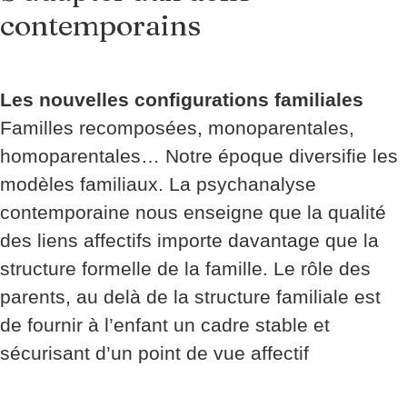
contemporains
Les nouvelles configurations familiales
Familles recomposées, monoparentales,
homoparentales… Notre époque diversifie les
modèles familiaux. La psychanalyse
contemporaine nous enseigne que la qualité
des liens affectifs importe davantage que la
structure formelle de la famille. Le rôle des
parents, au delà de la structure familiale est
de fournir à l’enfant un cadre stable et
sécurisant d’un point de vue affectif