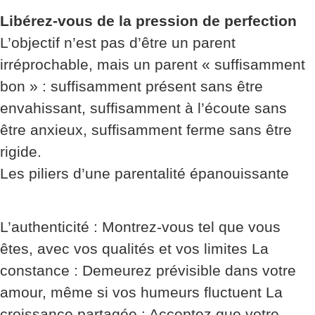
Libérez-vous de la pression de perfection
L’objectif n’est pas d’être un parent
irréprochable, mais un parent « suffisamment
bon » : suffisamment présent sans être
envahissant, suffisamment à l’écoute sans
être anxieux, suffisamment ferme sans être
rigide.
Les piliers d’une parentalité épanouissante
L’authenticité : Montrez-vous tel que vous
êtes, avec vos qualités et vos limites La
constance : Demeurez prévisible dans votre
amour, même si vos humeurs fluctuent La
croissance partagée : Acceptez que votre