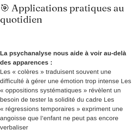
🎯 Applications pratiques au
quotidien
La psychanalyse nous aide à voir au-delà
des apparences :
Les « colères » traduisent souvent une
difficulté à gérer une émotion trop intense Les
« oppositions systématiques » révèlent un
besoin de tester la solidité du cadre Les
« régressions temporaires » expriment une
angoisse que l’enfant ne peut pas encore
verbaliser