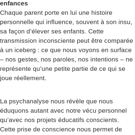
enfances
Chaque parent porte en lui une histoire
personnelle qui influence, souvent à son insu,
sa façon d’élever ses enfants. Cette
transmission inconsciente peut être comparée
à un iceberg : ce que nous voyons en surface
– nos gestes, nos paroles, nos intentions – ne
représente qu’une petite partie de ce qui se
joue réellement.
La psychanalyse nous révèle que nous
éduquons autant avec notre vécu personnel
qu’avec nos projets éducatifs conscients.
Cette prise de conscience nous permet de