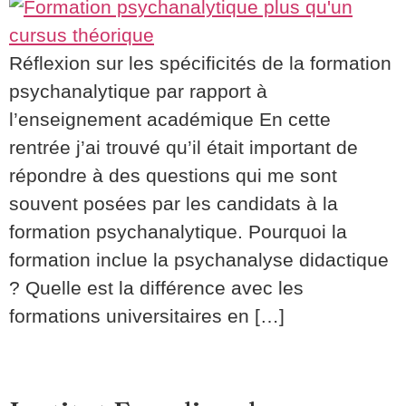
Réflexion sur les spécificités de la formation
psychanalytique par rapport à
l’enseignement académique En cette
rentrée j’ai trouvé qu’il était important de
répondre à des questions qui me sont
souvent posées par les candidats à la
formation psychanalytique. Pourquoi la
formation inclue la psychanalyse didactique
? Quelle est la différence avec les
formations universitaires en […]