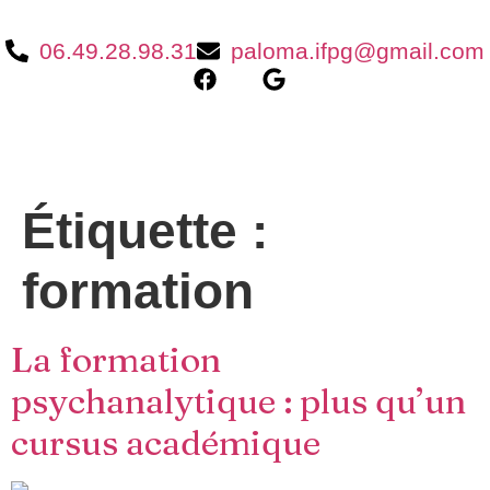
06.49.28.98.31
paloma.ifpg@gmail.com
Étiquette :
formation
La formation
psychanalytique : plus qu’un
cursus académique