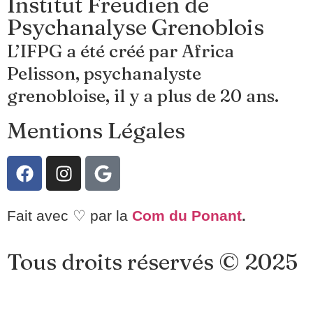
Institut Freudien de
Psychanalyse Grenoblois
L’IFPG a été créé par Africa
Pelisson, psychanalyste
grenobloise, il y a plus de 20 ans.
Mentions Légales
Fait avec ♡ par la
Com du Ponant
.
Tous droits réservés © 2025